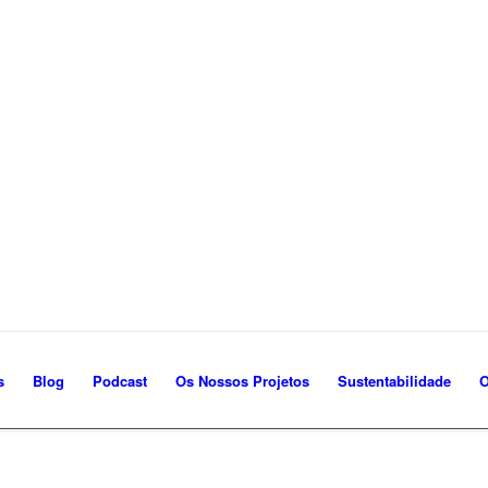
s
Blog
Podcast
Os Nossos Projetos
Sustentabilidade
O