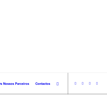
s Nossos Parceiros
Contactos