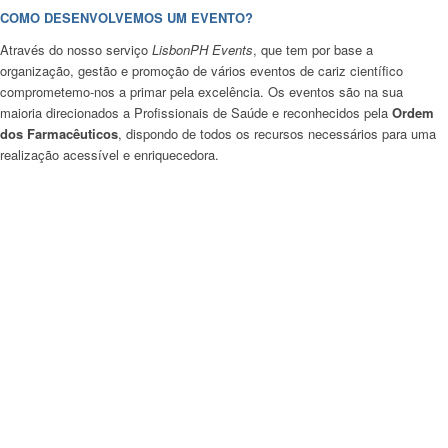
COMO DESENVOLVEMOS UM EVENTO?
Através do nosso serviço
LisbonPH Events
, que tem por base a
organização, gestão e promoção de vários eventos de cariz científico
comprometemo-nos a primar pela excelência. Os eventos são na sua
maioria direcionados a Profissionais de Saúde e reconhecidos pela
Ordem
dos Farmacêuticos
, dispondo de todos os recursos necessários para uma
realização acessível e enriquecedora.