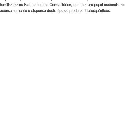
familiarizar os Farmacêuticos Comunitários, que têm um papel essencial no
aconselhamento e dispensa deste tipo de produtos fitoterapêuticos.