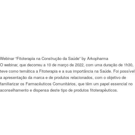
Webinar “Fitoterapia na Construção da Saúde” by Arkopharma
O
webinar
, que decorreu a 10 de março de 2022, com uma duração de 1h30,
teve como temática a Fitoterapia e a sua importância na Saúde. Foi possível
a apresentação da marca e de produtos relacionados, com o objetivo de
familiarizar os Farmacêuticos Comunitários, que têm um papel essencial no
aconselhamento e dispensa deste tipo de produtos fitoterapêuticos.