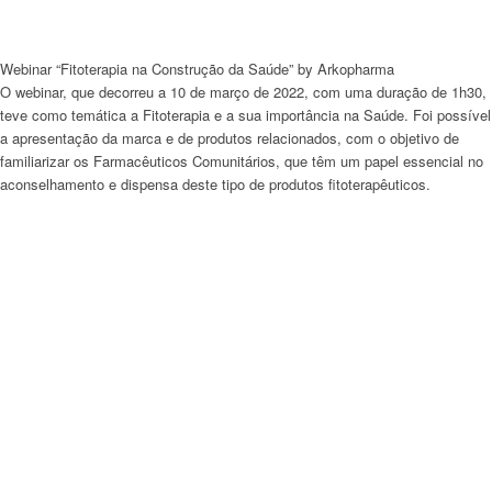
Webinar “Fitoterapia na Construção da Saúde” by Arkopharma
O
webinar
, que decorreu a 10 de março de 2022, com uma duração de 1h30,
teve como temática a Fitoterapia e a sua importância na Saúde. Foi possível
a apresentação da marca e de produtos relacionados, com o objetivo de
familiarizar os Farmacêuticos Comunitários, que têm um papel essencial no
aconselhamento e dispensa deste tipo de produtos fitoterapêuticos.