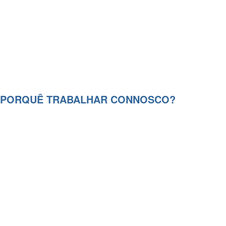
PORQUÊ TRABALHAR CONNOSCO?