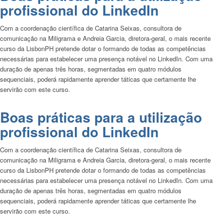
profissional do LinkedIn
Com a coordenação científica de Catarina Seixas, consultora de
comunicação na Miligrama e Andreia Garcia, diretora-geral, o mais recente
curso da LisbonPH pretende dotar o formando de todas as competências
necessárias para estabelecer uma presença notável no LinkedIn. Com uma
duração de apenas três horas, segmentadas em quatro módulos
sequenciais, poderá rapidamente aprender táticas que certamente lhe
servirão com este curso.
Boas práticas para a utilização
profissional do LinkedIn
Com a coordenação científica de Catarina Seixas, consultora de
comunicação na Miligrama e Andreia Garcia, diretora-geral, o mais recente
curso da LisbonPH pretende dotar o formando de todas as competências
necessárias para estabelecer uma presença notável no LinkedIn. Com uma
duração de apenas três horas, segmentadas em quatro módulos
sequenciais, poderá rapidamente aprender táticas que certamente lhe
servirão com este curso.