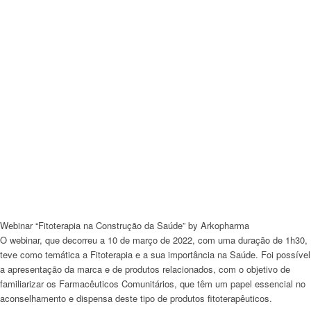
Webinar “Fitoterapia na Construção da Saúde” by Arkopharma
O
webinar
, que decorreu a 10 de março de 2022, com uma duração de 1h30,
teve como temática a Fitoterapia e a sua importância na Saúde. Foi possível
a apresentação da marca e de produtos relacionados, com o objetivo de
familiarizar os Farmacêuticos Comunitários, que têm um papel essencial no
aconselhamento e dispensa deste tipo de produtos fitoterapêuticos.