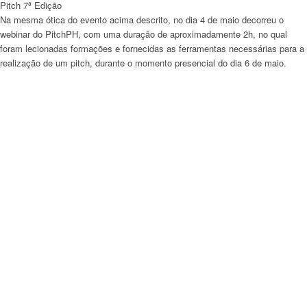
Pitch 7ª Edição
Na mesma ótica do evento acima descrito, no dia 4 de maio decorreu o
webinar
do PitchPH, com uma duração de aproximadamente 2h, no qual
foram lecionadas formações e fornecidas as ferramentas necessárias para a
realização de um
pitch, durante o momento presencial do dia 6 de maio.