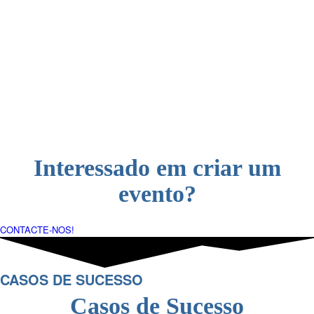
Interessado em criar um
evento?
CONTACTE-NOS!
CASOS DE SUCESSO
Casos de Sucesso