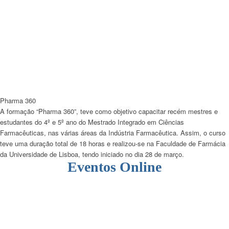
Pharma 360
A formação “Pharma 360”, teve como objetivo capacitar recém mestres e
estudantes do 4º e 5º ano do Mestrado Integrado em Ciências
Farmacêuticas, nas várias áreas da Indústria Farmacêutica. Assim, o curso
teve uma duração total de 18 horas e realizou-se na Faculdade de Farmácia
da Universidade de Lisboa, tendo iniciado no dia 28 de março.
Eventos Online