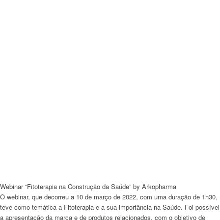
Webinar “Fitoterapia na Construção da Saúde” by Arkopharma
O
webinar
, que decorreu a 10 de março de 2022, com uma duração de 1h30,
teve como temática a Fitoterapia e a sua importância na Saúde. Foi possível
a apresentação da marca e de produtos relacionados, com o objetivo de