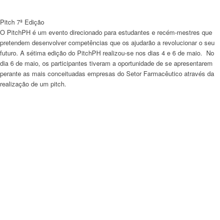
Pitch 7ª Edição
O PitchPH é um evento direcionado para estudantes e recém-mestres que
pretendem desenvolver competências que os ajudarão a revolucionar o seu
futuro. A sétima edição do PitchPH realizou-se nos dias 4 e 6 de maio. No
dia 6 de maio, os participantes tiveram a oportunidade de se apresentarem
perante as mais conceituadas empresas do Setor Farmacêutico através da
realização de um pitch.