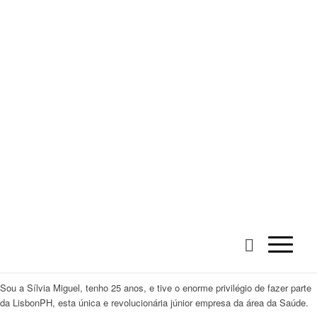
Sou a Sílvia Miguel, tenho 25 anos, e tive o enorme privilégio de fazer parte
da LisbonPH, esta única e revolucionária júnior empresa da área da Saúde.