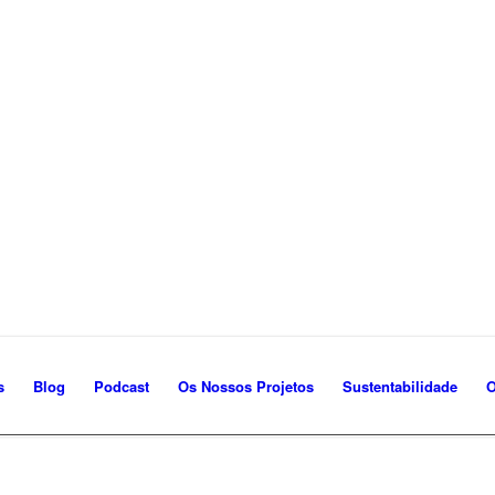
s
Blog
Podcast
Os Nossos Projetos
Sustentabilidade
O