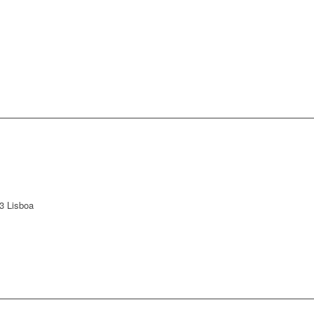
3 Lisboa