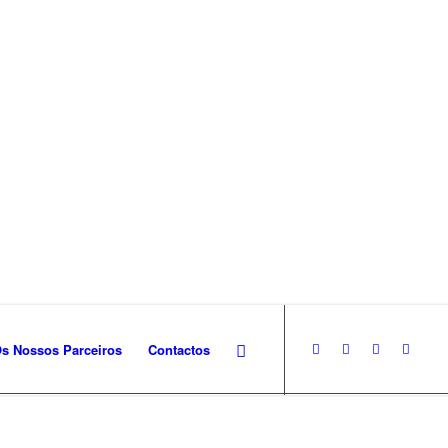
s Nossos Parceiros
Contactos