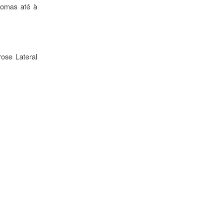
tomas até à
ose Lateral