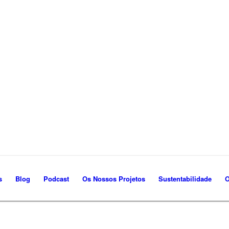
s
Blog
Podcast
Os Nossos Projetos
Sustentabilidade
O