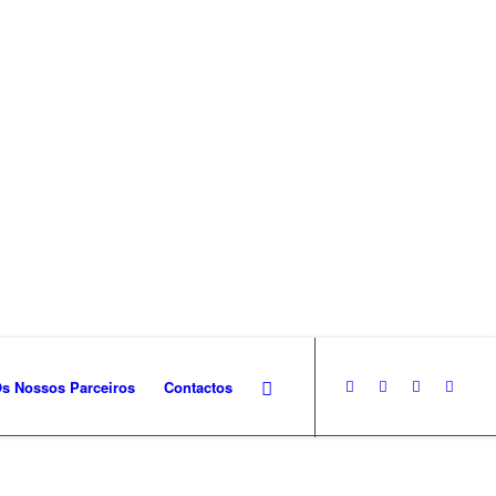
s Nossos Parceiros
Contactos