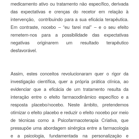
medicamento ativo ou tratamento não específico, derivada
das expectativas e crenças do recetor em relação à
intervenção, contribuindo para a sua eficácia terapêutica.
Em contraste, nocebo – “eu farei mal” – e o seu efeito
remetem-nos para a possibilidade das expectativas
negativas originarem um resultado terapêutico
desfavorável.
Assim, estes conceitos revolucionaram quer o rigor da
investigação científica, quer a própria prática clínica, ao
evidenciar que a eficácia de um tratamento resulta da
interação entre o efeito farmacodinâmico específico e a
resposta placebo/nocebo. Neste âmbito, pretendemos
otimizar o efeito placebo e reduzir o efeito nocebo por meio
de técnicas como a Psicofarmacoterapia Criativa, que
pressupõe uma abordagem sinérgica entre a farmacologia
e a psicologia, fundamentada na personalização e