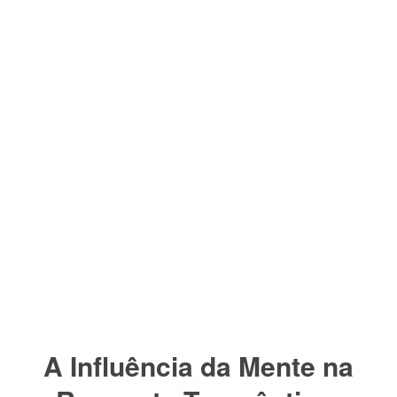
A Influência da Mente na