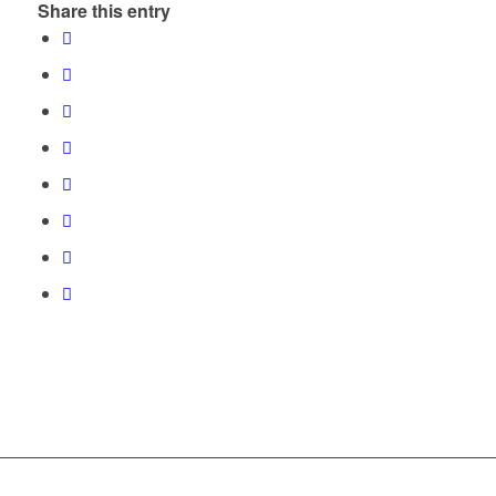
Share this entry