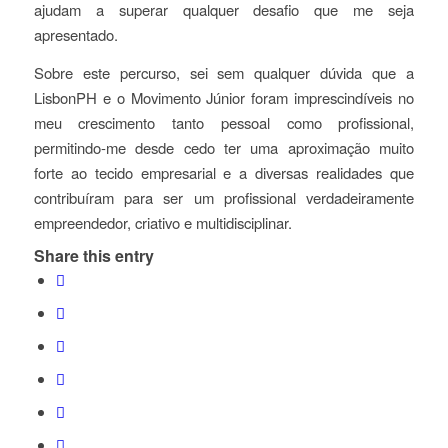
ajudam a superar qualquer desafio que me seja
apresentado.
Sobre este percurso, sei sem qualquer dúvida que a
LisbonPH e o Movimento Júnior foram imprescindíveis no
meu crescimento tanto pessoal como profissional,
permitindo-me desde cedo ter uma aproximação muito
forte ao tecido empresarial e a diversas realidades que
contribuíram para ser um profissional verdadeiramente
empreendedor, criativo e multidisciplinar.
Share this entry