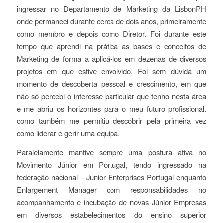
ingressar no Departamento de Marketing da LisbonPH
onde permaneci durante cerca de dois anos, primeiramente
como membro e depois como Diretor. Foi durante este
tempo que aprendi na prática as bases e conceitos de
Marketing de forma a aplicá-los em dezenas de diversos
projetos em que estive envolvido. Foi sem dúvida um
momento de descoberta pessoal e crescimento, em que
não só percebi o interesse particular que tenho nesta área
e me abriu os horizontes para o meu futuro profissional,
como também me permitiu descobrir pela primeira vez
como liderar e gerir uma equipa.
Paralelamente mantive sempre uma postura ativa no
Movimento Júnior em Portugal, tendo ingressado na
federação nacional – Junior Enterprises Portugal enquanto
Enlargement Manager com responsabilidades no
acompanhamento e incubação de novas Júnior Empresas
em diversos estabelecimentos do ensino superior