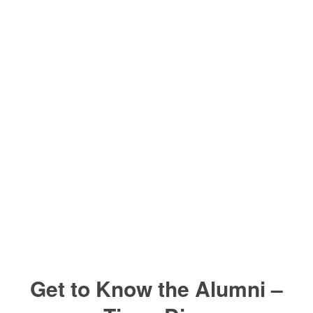
Get to Know the Alumni –