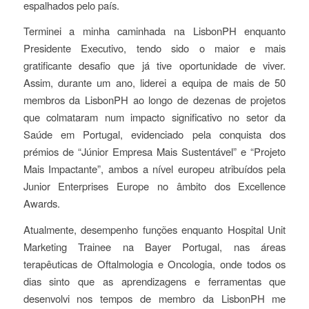
espalhados pelo país.
Terminei a minha caminhada na LisbonPH enquanto
Presidente Executivo, tendo sido o maior e mais
gratificante desafio que já tive oportunidade de viver.
Assim, durante um ano, liderei a equipa de mais de 50
membros da LisbonPH ao longo de dezenas de projetos
que colmataram num impacto significativo no setor da
Saúde em Portugal, evidenciado pela conquista dos
prémios de “Júnior Empresa Mais Sustentável” e “Projeto
Mais Impactante”, ambos a nível europeu atribuídos pela
Junior Enterprises Europe no âmbito dos Excellence
Awards.
Atualmente, desempenho funções enquanto Hospital Unit
Marketing Trainee na Bayer Portugal, nas áreas
terapêuticas de Oftalmologia e Oncologia, onde todos os
dias sinto que as aprendizagens e ferramentas que
desenvolvi nos tempos de membro da LisbonPH me