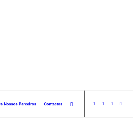
s Nossos Parceiros
Contactos