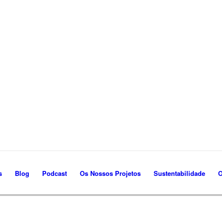
s
Blog
Podcast
Os Nossos Projetos
Sustentabilidade
O