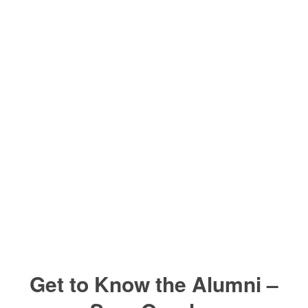
Get to Know the Alumni –