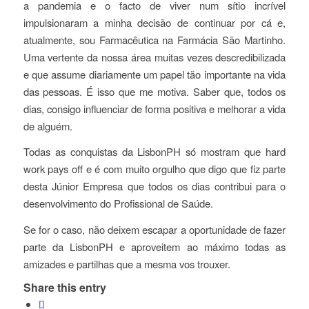
a pandemia e o facto de viver num sítio incrível
impulsionaram a minha decisão de continuar por cá e,
atualmente, sou Farmacêutica na Farmácia São Martinho.
Uma vertente da nossa área muitas vezes descredibilizada
e que assume diariamente um papel tão importante na vida
das pessoas. É isso que me motiva. Saber que, todos os
dias, consigo influenciar de forma positiva e melhorar a vida
de alguém.
Todas as conquistas da LisbonPH só mostram que
hard
work pays off
e é com muito orgulho que digo que fiz parte
desta Júnior Empresa que todos os dias contribui para o
desenvolvimento do Profissional de Saúde.
Se for o caso, não deixem escapar a oportunidade de fazer
parte da LisbonPH e aproveitem ao máximo todas as
amizades e partilhas que a mesma vos trouxer.
Share this entry