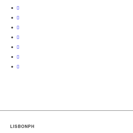
LISBONPH